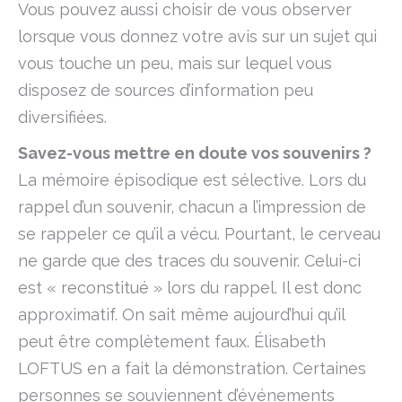
Vous pouvez aussi choisir de vous observer
lorsque vous donnez votre avis sur un sujet qui
vous touche un peu, mais sur lequel vous
disposez de sources d’information peu
diversifiées.
Savez-vous mettre en doute vos souvenirs ?
La mémoire épisodique est sélective. Lors du
rappel d’un souvenir, chacun a l’impression de
se rappeler ce qu’il a vécu. Pourtant, le cerveau
ne garde que des traces du souvenir. Celui-ci
est « reconstitué » lors du rappel. Il est donc
approximatif. On sait même aujourd’hui qu’il
peut être complètement faux. Élisabeth
LOFTUS en a fait la démonstration. Certaines
personnes se souviennent d’événements