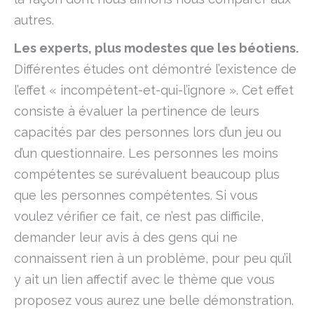
autres.
Les experts, plus modestes que les béotiens.
Différentes études ont démontré l’existence de
l’effet « incompétent-et-qui-l’ignore ». Cet effet
consiste à évaluer la pertinence de leurs
capacités par des personnes lors d’un jeu ou
d’un questionnaire. Les personnes les moins
compétentes se surévaluent beaucoup plus
que les personnes compétentes. Si vous
voulez vérifier ce fait, ce n’est pas difficile,
demander leur avis à des gens qui ne
connaissent rien à un problème, pour peu qu’il
y ait un lien affectif avec le thème que vous
proposez vous aurez une belle démonstration.