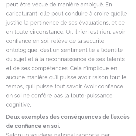
peut être vécue de manière ambiguë. En
caricaturant, elle peut conduire à croire qu’elle
justifie la pertinence de ses évaluations, et ce
en toute circonstance. Or, il n’en est rien, avoir
confiance en soi, relève de la sécurité
ontologique, c’est un sentiment lié à l’identité
du sujet et à la reconnaissance de ses talents
et de ses compétences. Cela n’implique en
aucune manière qu’il puisse avoir raison tout le
temps, qu’il puisse tout savoir. Avoir confiance
en soi ne confère pas la toute-puissance
cognitive.
Deux exemples des conséquences de l’excès
de confiance en soi.
Selon un soudage national rapporté par