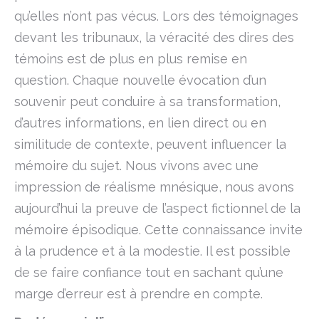
qu’elles n’ont pas vécus. Lors des témoignages
devant les tribunaux, la véracité des dires des
témoins est de plus en plus remise en
question. Chaque nouvelle évocation d’un
souvenir peut conduire à sa transformation,
d’autres informations, en lien direct ou en
similitude de contexte, peuvent influencer la
mémoire du sujet. Nous vivons avec une
impression de réalisme mnésique, nous avons
aujourd’hui la preuve de l’aspect fictionnel de la
mémoire épisodique. Cette connaissance invite
à la prudence et à la modestie. Il est possible
de se faire confiance tout en sachant qu’une
marge d’erreur est à prendre en compte.