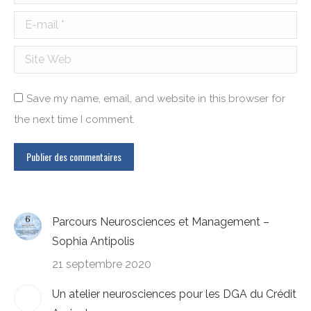
E-mail *
Site Web
Save my name, email, and website in this browser for
the next time I comment.
Publier des commentaires
Parcours Neurosciences et Management –
Sophia Antipolis
21 septembre 2020
Un atelier neurosciences pour les DGA du Crédit