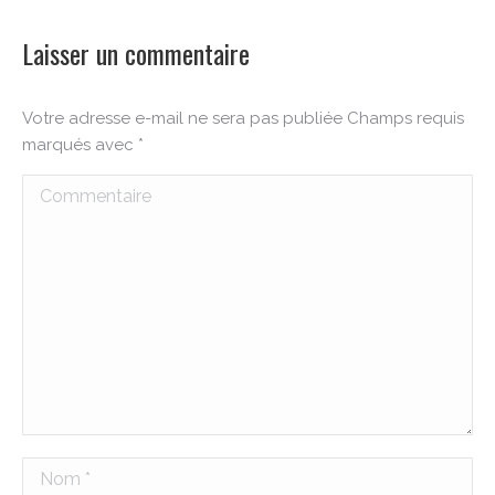
Laisser un commentaire
Votre adresse e-mail ne sera pas publiée Champs requis
marqués avec
*
Commentaire
Nom *