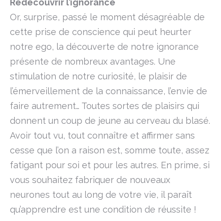
Redécouvrir l’ignorance
Or, surprise, passé le moment désagréable de
cette prise de conscience qui peut heurter
notre ego, la découverte de notre ignorance
présente de nombreux avantages. Une
stimulation de notre curiosité, le plaisir de
l’émerveillement de la connaissance, l’envie de
faire autrement… Toutes sortes de plaisirs qui
donnent un coup de jeune au cerveau du blasé.
Avoir tout vu, tout connaître et affirmer sans
cesse que l’on a raison est, somme toute, assez
fatigant pour soi et pour les autres. En prime, si
vous souhaitez fabriquer de nouveaux
neurones tout au long de votre vie, il paraît
qu’apprendre est une condition de réussite !