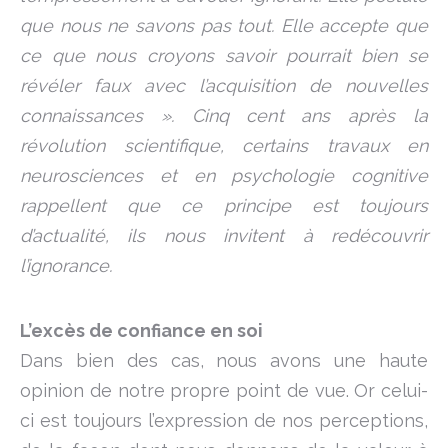
que nous ne savons pas tout. Elle accepte que
ce que nous croyons savoir pourrait bien se
révéler faux avec l’acquisition de nouvelles
connaissances ». Cinq cent ans après la
révolution scientifique, certains travaux en
neurosciences et en psychologie cognitive
rappellent que ce principe est toujours
d’actualité, ils nous invitent à redécouvrir
l’ignorance.
L’excès de confiance en soi
Dans bien des cas, nous avons une haute
opinion de notre propre point de vue. Or celui-
ci est toujours l’expression de nos perceptions,