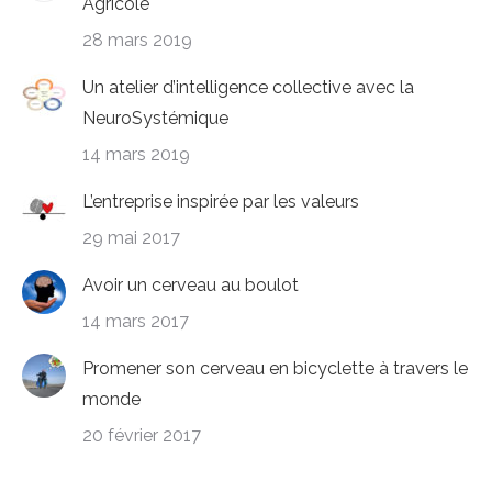
Agricole
28 mars 2019
Un atelier d’intelligence collective avec la
NeuroSystémique
14 mars 2019
L’entreprise inspirée par les valeurs
29 mai 2017
Avoir un cerveau au boulot
14 mars 2017
Promener son cerveau en bicyclette à travers le
monde
20 février 2017