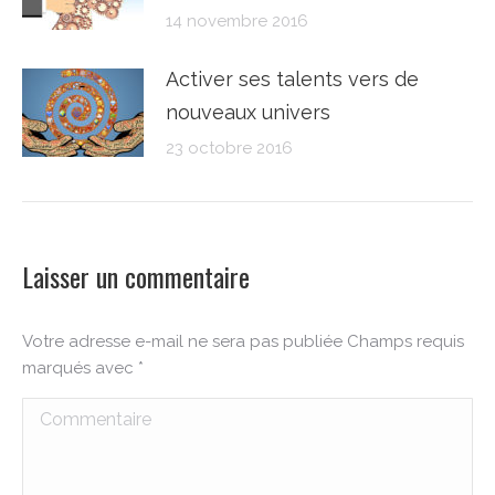
14 novembre 2016
Activer ses talents vers de
nouveaux univers
23 octobre 2016
Laisser un commentaire
Votre adresse e-mail ne sera pas publiée Champs requis
marqués avec
*
Commentaire