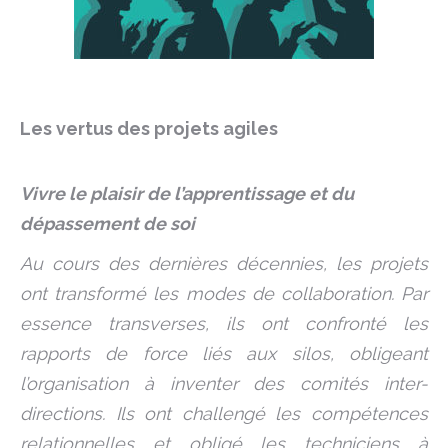
Les vertus des projets agiles
Vivre le plaisir de l’apprentissage et du
dépassement de soi
Au cours des dernières décennies, les projets
ont transformé les modes de collaboration. Par
essence transverses, ils ont confronté les
rapports de force liés aux silos, obligeant
l’organisation à inventer des comités inter-
directions. Ils ont challengé les compétences
relationnelles et obligé les techniciens à