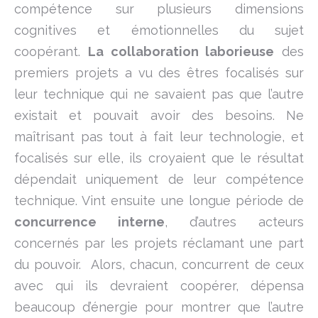
compétence sur plusieurs dimensions
cognitives et émotionnelles du sujet
coopérant.
La collaboration laborieuse
des
premiers projets a vu des êtres focalisés sur
leur technique qui ne savaient pas que l’autre
existait et pouvait avoir des besoins. Ne
maîtrisant pas tout à fait leur technologie, et
focalisés sur elle, ils croyaient que le résultat
dépendait uniquement de leur compétence
technique. Vint ensuite une longue période de
concurrence interne
, d’autres acteurs
concernés par les projets réclamant une part
du pouvoir. Alors, chacun, concurrent de ceux
avec qui ils devraient coopérer, dépensa
beaucoup d’énergie pour montrer que l’autre