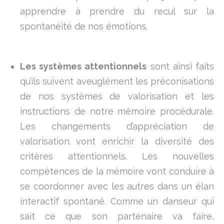
apprendre à prendre du recul sur la
spontanéité de nos émotions.
Les systèmes attentionnels
sont ainsi faits
qu’ils suivent aveuglément les préconisations
de nos systèmes de valorisation et les
instructions de notre mémoire procédurale.
Les changements d’appréciation de
valorisation vont enrichir la diversité des
critères attentionnels. Les nouvelles
compétences de la mémoire vont conduire à
se coordonner avec les autres dans un élan
interactif spontané. Comme un danseur qui
sait ce que son partenaire va faire,