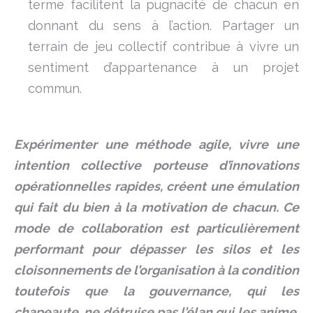
terme facilitent la pugnacité de chacun en
donnant du sens à l’action. Partager un
terrain de jeu collectif contribue à vivre un
sentiment d’appartenance à un projet
commun.
Expérimenter une méthode agile, vivre une
intention collective porteuse d’innovations
opérationnelles rapides, créent une émulation
qui fait du bien à la motivation de chacun. Ce
mode de collaboration est particulièrement
performant pour dépasser les silos et les
cloisonnements de l’organisation à la condition
toutefois que la gouvernance, qui les
chapeaute, ne détruise pas l’élan qui les anime.