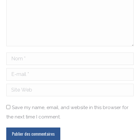
Nom *
E-mail *
Site Web
Save my name, email, and website in this browser for
the next time I comment.
Publier des commentaires