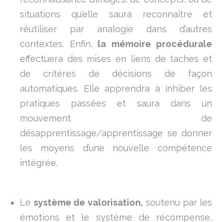
situations qu’elle saura reconnaître et
réutiliser par analogie dans d’autres
contextes. Enfin,
la mémoire procédurale
effectuera des mises en liens de taches et
de critères de décisions de façon
automatiques. Elle apprendra à inhiber les
pratiques passées et saura dans un
mouvement de
désapprentissage/apprentissage se donner
les moyens d’une nouvelle compétence
intégrée.
Le
système de valorisation,
soutenu par les
émotions et le système de récompense,