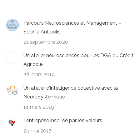
Parcours Neurosciences et Management –
Sophia Antipolis
21 septembre 2020
Un atelier neurosciences pour les DGA du Crédit
Agricole
28 mars 2019
Un atelier d’intelligence collective avec la
NeuroSystémique
14 mars 2019
L’entreprise inspirée par les valeurs
29 mai 2017