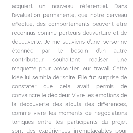
acquiert un nouveau référentiel. Dans
l’évaluation permanente, que notre cerveau
effectue, des comportements peuvent être
reconnus comme porteurs d’ouverture et de
découverte. Je me souviens d’une personne
étonnée par le besoin d’un autre
contributeur souhaitant réaliser une
maquette pour présenter leur travail. Cette
idée lui sembla dérisoire. Elle fut surprise de
constater que cela avait permis de
convaincre le décideur. Vivre les émotions de
la découverte des atouts des différences,
comme vivre les moments de négociations
toniques entre les participants du projet
sont des expériences irremplaçables pour