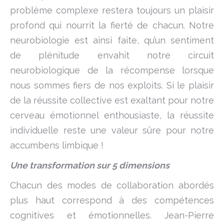
problème complexe restera toujours un plaisir
profond qui nourrit la fierté de chacun. Notre
neurobiologie est ainsi faite, qu’un sentiment
de plénitude envahit notre circuit
neurobiologique de la récompense lorsque
nous sommes fiers de nos exploits. Si le plaisir
de la réussite collective est exaltant pour notre
cerveau émotionnel enthousiaste, la réussite
individuelle reste une valeur sûre pour notre
accumbens limbique !
Une transformation sur 5 dimensions
Chacun des modes de collaboration abordés
plus haut correspond à des compétences
cognitives et émotionnelles. Jean-Pierre