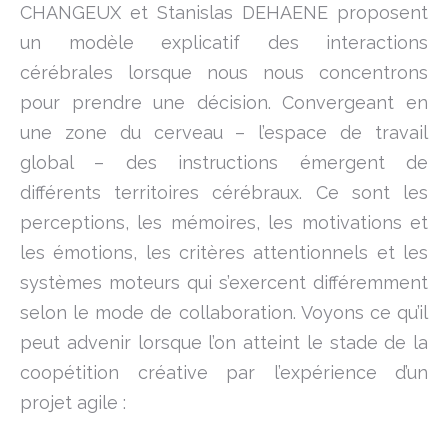
CHANGEUX et Stanislas DEHAENE proposent
un modèle explicatif des interactions
cérébrales lorsque nous nous concentrons
pour prendre une décision. Convergeant en
une zone du cerveau – l’espace de travail
global – des instructions émergent de
différents territoires cérébraux. Ce sont les
perceptions, les mémoires, les motivations et
les émotions, les critères attentionnels et les
systèmes moteurs qui s’exercent différemment
selon le mode de collaboration. Voyons ce qu’il
peut advenir lorsque l’on atteint le stade de la
coopétition créative par l’expérience d’un
projet agile :