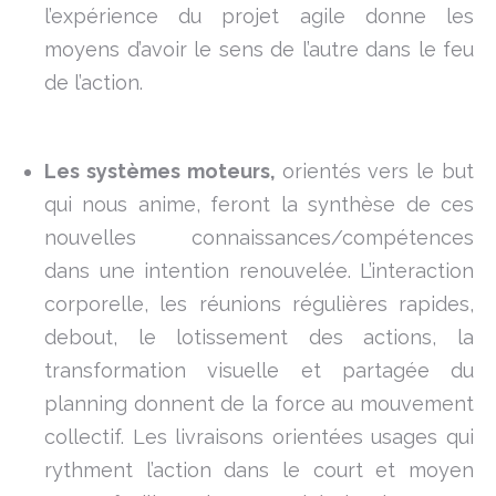
l’expérience du projet agile donne les
moyens d’avoir le sens de l’autre dans le feu
de l’action.
Les systèmes moteurs,
orientés vers le but
qui nous anime, feront la synthèse de ces
nouvelles connaissances/compétences
dans une intention renouvelée. L’interaction
corporelle, les réunions régulières rapides,
debout, le lotissement des actions, la
transformation visuelle et partagée du
planning donnent de la force au mouvement
collectif. Les livraisons orientées usages qui
rythment l’action dans le court et moyen