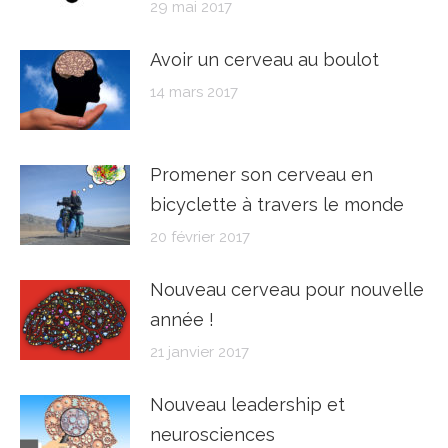
29 mai 2017
Avoir un cerveau au boulot
14 mars 2017
Promener son cerveau en
bicyclette à travers le monde
20 février 2017
Nouveau cerveau pour nouvelle
année !
21 janvier 2017
Nouveau leadership et
neurosciences