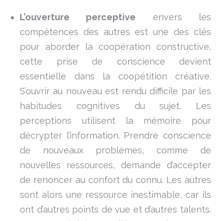
L’ouverture perceptive
envers les
compétences des autres est une des clés
pour aborder la coopération constructive,
cette prise de conscience devient
essentielle dans la coopétition créative.
S’ouvrir au nouveau est rendu difficile par les
habitudes cognitives du sujet. Les
perceptions utilisent la mémoire pour
décrypter l’information. Prendre conscience
de nouveaux problèmes, comme de
nouvelles ressources, demande d’accepter
de renoncer au confort du connu. Les autres
sont alors une ressource inestimable, car ils
ont d’autres points de vue et d’autres talents.