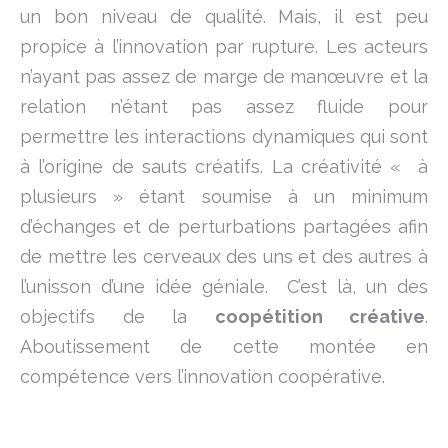
un bon niveau de qualité. Mais, il est peu
propice à l’innovation par rupture. Les acteurs
n’ayant pas assez de marge de manœuvre et la
relation n’étant pas assez fluide pour
permettre les interactions dynamiques qui sont
à l’origine de sauts créatifs. La créativité « à
plusieurs » étant soumise à un minimum
d’échanges et de perturbations partagées afin
de mettre les cerveaux des uns et des autres à
l’unisson d’une idée géniale. C’est là, un des
objectifs de la
coopétition créative
.
Aboutissement de cette montée en
compétence vers l’innovation coopérative.