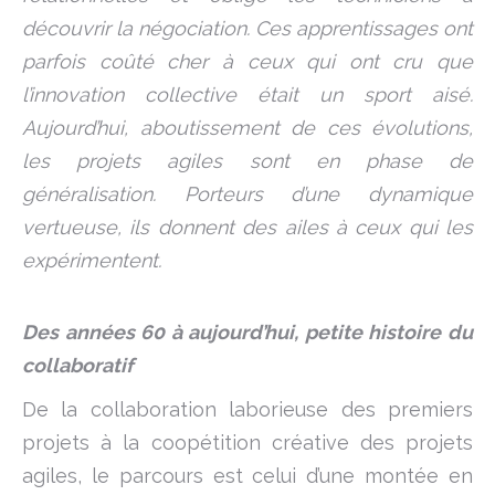
découvrir la négociation. Ces apprentissages ont
parfois coûté cher à ceux qui ont cru que
l’innovation collective était un sport aisé.
Aujourd’hui, aboutissement de ces évolutions,
les projets agiles sont en phase de
généralisation. Porteurs d’une dynamique
vertueuse, ils donnent des ailes à ceux qui les
expérimentent.
Des années 60 à aujourd’hui, petite histoire du
collaboratif
De la collaboration laborieuse des premiers
projets à la coopétition créative des projets
agiles, le parcours est celui d’une montée en