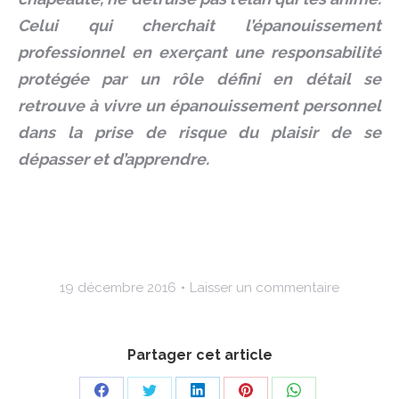
Celui qui cherchait l’épanouissement
professionnel en exerçant une responsabilité
protégée par un rôle défini en détail se
retrouve à vivre un épanouissement personnel
dans la prise de risque du plaisir de se
dépasser et d’apprendre.
19 décembre 2016
Laisser un commentaire
Partager cet article