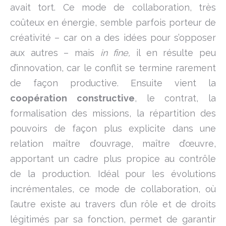
avait tort. Ce mode de collaboration, très
coûteux en énergie, semble parfois porteur de
créativité – car on a des idées pour s’opposer
aux autres – mais
in fine,
il en résulte peu
d’innovation, car le conflit se termine rarement
de façon productive. Ensuite vient la
coopération constructive
, le contrat, la
formalisation des missions, la répartition des
pouvoirs de façon plus explicite dans une
relation maître d’ouvrage, maître d’œuvre,
apportant un cadre plus propice au contrôle
de la production. Idéal pour les évolutions
incrémentales, ce mode de collaboration, où
l’autre existe au travers d’un rôle et de droits
légitimés par sa fonction, permet de garantir