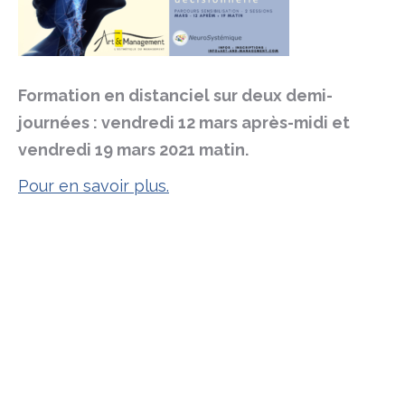
Formation en distanciel sur deux demi-
journées : vendredi 12 mars après-midi et
vendredi 19 mars 2021 matin.
Pour
en savoir plus.