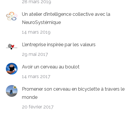
28 mars 2019
Un atelier d’intelligence collective avec la
NeuroSystémique
14 mars 2019
L’entreprise inspirée par les valeurs
29 mai 2017
Avoir un cerveau au boulot
14 mars 2017
Promener son cerveau en bicyclette à travers le
monde
20 février 2017