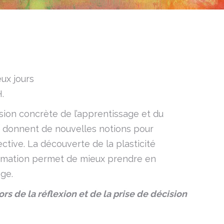
eux jours
.
ion concrète de l’apprentissage et du
 donnent de nouvelles notions pour
ective. La découverte de la plasticité
 formation permet de mieux prendre en
ge.
ors de la réflexion et de la prise de décision