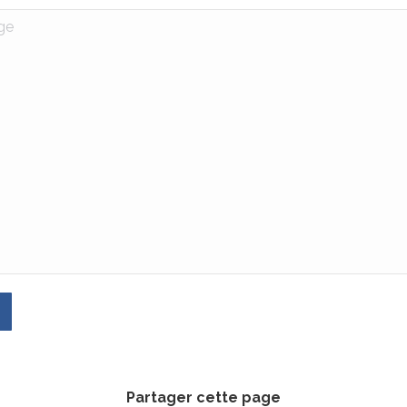
Partager cette page