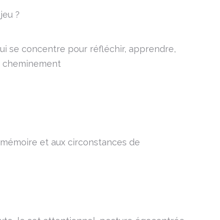
jeu ?
ui se concentre pour réfléchir, apprendre,
re cheminement
 mémoire et aux circonstances de