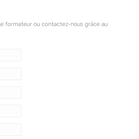
 le formateur ou contactez-nous grâce au