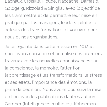
Lachaux, Croisille, Houdé, Naccache, Damasio,
Goldgerg, Rizzolati & Siniglia… avec l’objectif de
les transmettre et de permettre leur mise en
pratique par les managers, leaders, pilotes et
acteurs des transformations à l »oeuvre pour
nous et nos organisations.
Je l’ai rejointe dans cette mission en 2012 et
nous avons consolidé et actualisé ces premiers
travaux avec les nouvelles connaissances sur
la conscience, la mémoire, l’attention,
l’apprentissage et les transformations, le stress
et ses effets, l’importance des émotions, la
prise de décision… Nous avons poursuivi la mise
en lien avec les publications d’autres auteurs :
Gardner (Intelligences multiples), Kahneman