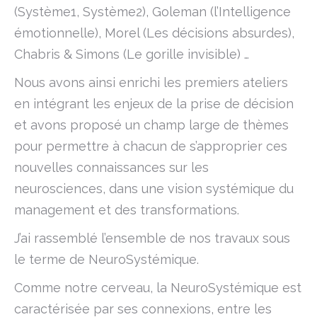
(Système1, Système2), Goleman (l’Intelligence
émotionnelle), Morel (Les décisions absurdes),
Chabris & Simons (Le gorille invisible) …
Nous avons ainsi enrichi les premiers ateliers
en intégrant les enjeux de la prise de décision
et avons proposé un champ large de thèmes
pour permettre à chacun de s’approprier ces
nouvelles connaissances sur les
neurosciences, dans une vision systémique du
management et des transformations.
J’ai rassemblé l’ensemble de nos travaux sous
le terme de NeuroSystémique.
Comme notre cerveau, la NeuroSystémique est
caractérisée par ses connexions, entre les