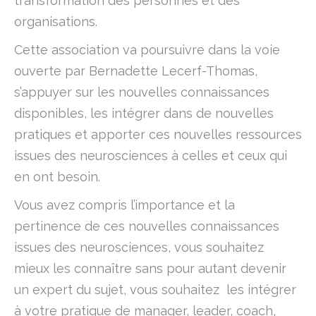
transformation des personnes et des
organisations.
Cette association va poursuivre dans la voie
ouverte par Bernadette Lecerf-Thomas,
s’appuyer sur les nouvelles connaissances
disponibles, les intégrer dans de nouvelles
pratiques et apporter ces nouvelles ressources
issues des neurosciences à celles et ceux qui
en ont besoin.
Vous avez compris l’importance et la
pertinence de ces nouvelles connaissances
issues des neurosciences, vous souhaitez
mieux les connaître sans pour autant devenir
un expert du sujet, vous souhaitez les intégrer
à votre pratique de manager, leader, coach,