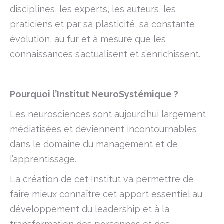
disciplines, les experts, les auteurs, les
praticiens et par sa plasticité, sa constante
évolution, au fur et à mesure que les
connaissances s’actualisent et s’enrichissent.
Pourquoi l’Institut NeuroSystémique ?
Les neurosciences sont aujourd’hui largement
médiatisées et deviennent incontournables
dans le domaine du management et de
l’apprentissage.
La création de cet Institut va permettre de
faire mieux connaître cet apport essentiel au
développement du leadership et à la