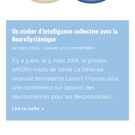
Un atelier d’intelligence collective avec la
NeuroSystémique
14 mars 2019
Laisser un commentaire
Il y a 3 ans, le 9 mars 2016, le groupe
ANDRH Hauts de Seine La Défense
recevait Bernadette Lecerf-Thomas pour
une conférence sur l’apport des
neurosciences pour les Responsables…
Lire la suite