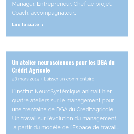
Manager, Entrepreneur, Chef de projet,
Coach, accompagnateur…
Lire la suite
Un atelier neurosciences pour les DGA du
Crédit Agricole
28 mars 2019
Laisser un commentaire
L’Institut NeuroSystémique animait hier
quatre ateliers sur le management pour
une trentaine de DGA du CréditAgricole.
Un travail sur l’évolution du management
à partir du modèle de l’Espace de travail…