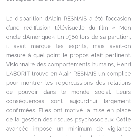
La disparition d’Alain RESNAIS a été l’occasion
d’une rediffusion télévisuelle du film « Mon
oncle d’Amérique». En 1980 lors de sa parution,
il avait marqué les esprits, mais avait-on
mesuré à quel point le propos était pertinent.
Visionnaire des comportements humains, Henri
LABORIT trouve en Alain RESNAIS un complice
pour montrer les répercussions des relations
de pouvoir dans le monde social. Leurs
conséquences sont aujourd’hui largement
confirmées. Elles ont motivé la mise en place
de la gestion des risques psychosociaux. Cette
avancée impose un minimum de vigilance