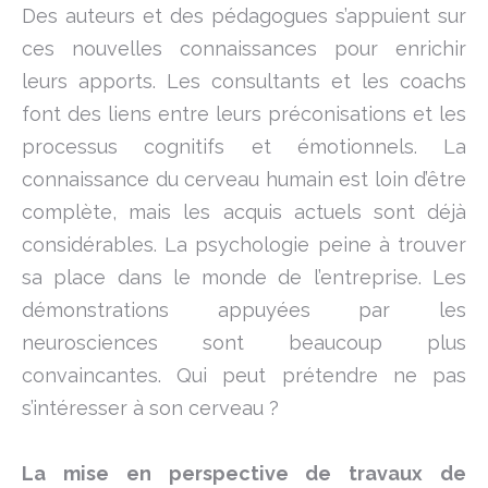
Des auteurs et des pédagogues s’appuient sur
ces nouvelles connaissances pour enrichir
leurs apports. Les consultants et les coachs
font des liens entre leurs préconisations et les
processus cognitifs et émotionnels. La
connaissance du cerveau humain est loin d’être
complète, mais les acquis actuels sont déjà
considérables. La psychologie peine à trouver
sa place dans le monde de l’entreprise. Les
démonstrations appuyées par les
neurosciences sont beaucoup plus
convaincantes. Qui peut prétendre ne pas
s’intéresser à son cerveau ?
La mise en perspective de travaux de