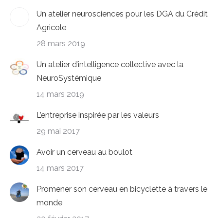
Un atelier neurosciences pour les DGA du Crédit
Agricole
28 mars 2019
Un atelier d’intelligence collective avec la
NeuroSystémique
14 mars 2019
L’entreprise inspirée par les valeurs
29 mai 2017
Avoir un cerveau au boulot
14 mars 2017
Promener son cerveau en bicyclette à travers le
monde