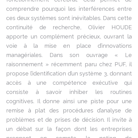
comprendre pourquoi les interférences entre
ces deux systèmes sont inévitables. Dans cette
continuité de recherche, Olivier HOUDE
apporte un complément précieux, ouvrant la
voie à la mise en place d’innovations
managériales. Dans son ouvrage « Le
raisonnement » récemment paru chez PUF, il
propose l’identification d’un système 3, donnant
accès à une compétence exécutive qui
consiste à savoir inhiber les routines
cognitives. Il donne ainsi une piste pour une
remise à plat des procédures d’analyse de
problèmes et de prises de décision. Il invite à
un débat sur la façon dont les entreprises