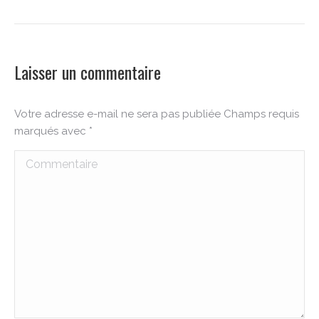
Laisser un commentaire
Votre adresse e-mail ne sera pas publiée Champs requis
marqués avec
*
Commentaire