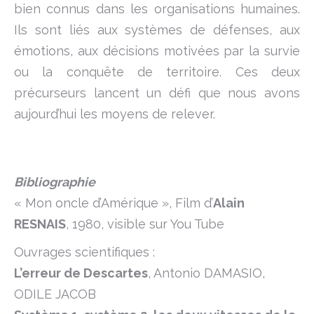
bien connus dans les organisations humaines.
Ils sont liés aux systèmes de défenses, aux
émotions, aux décisions motivées par la survie
ou la conquête de territoire. Ces deux
précurseurs lancent un défi que nous avons
aujourd’hui les moyens de relever.
Bibliographie
« Mon oncle d’Amérique », Film d’
Alain
RESNAIS
, 1980, visible sur You Tube
Ouvrages scientifiques :
L’erreur de Descartes
, Antonio DAMASIO,
ODILE JACOB