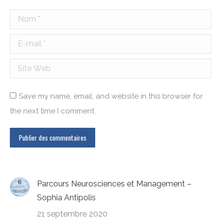
Nom *
E-mail *
Site Web
Save my name, email, and website in this browser for
the next time I comment.
Publier des commentaires
Parcours Neurosciences et Management –
Sophia Antipolis
21 septembre 2020