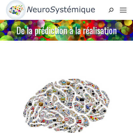
Search:
De la prédiction à la réalisation