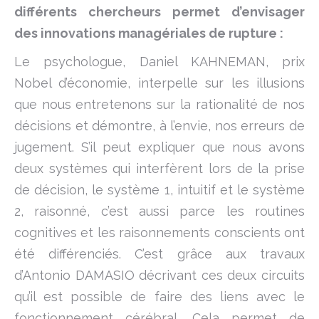
différents chercheurs permet d’envisager
des innovations managériales de rupture :
Le psychologue, Daniel KAHNEMAN, prix
Nobel d’économie, interpelle sur les illusions
que nous entretenons sur la rationalité de nos
décisions et démontre, à l’envie, nos erreurs de
jugement. S’il peut expliquer que nous avons
deux systèmes qui interfèrent lors de la prise
de décision, le système 1, intuitif et le système
2, raisonné, c’est aussi parce les routines
cognitives et les raisonnements conscients ont
été différenciés. C’est grâce aux travaux
d’Antonio DAMASIO décrivant ces deux circuits
qu’il est possible de faire des liens avec le
fonctionnement cérébral. Cela permet de