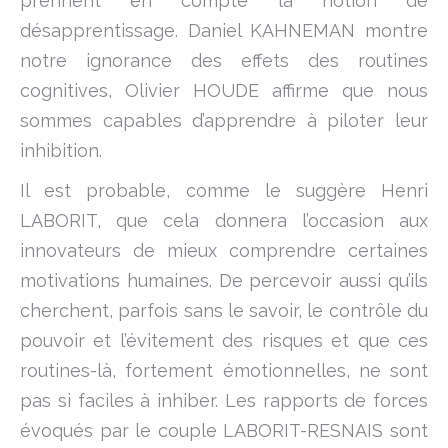
prennent en compte la notion de
désapprentissage. Daniel KAHNEMAN montre
notre ignorance des effets des routines
cognitives, Olivier HOUDE affirme que nous
sommes capables d’apprendre à piloter leur
inhibition.
Il est probable, comme le suggère Henri
LABORIT, que cela donnera l’occasion aux
innovateurs de mieux comprendre certaines
motivations humaines. De percevoir aussi qu’ils
cherchent, parfois sans le savoir, le contrôle du
pouvoir et l’évitement des risques et que ces
routines-là, fortement émotionnelles, ne sont
pas si faciles à inhiber. Les rapports de forces
évoqués par le couple LABORIT-RESNAIS sont