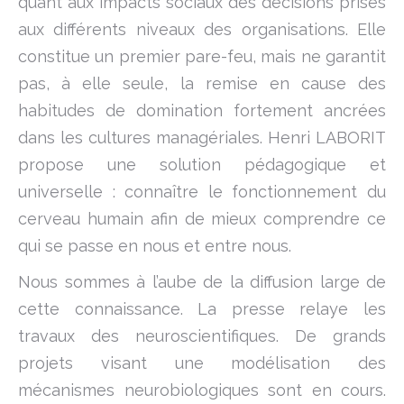
quant aux impacts sociaux des décisions prises
aux différents niveaux des organisations. Elle
constitue un premier pare-feu, mais ne garantit
pas, à elle seule, la remise en cause des
habitudes de domination fortement ancrées
dans les cultures managériales. Henri LABORIT
propose une solution pédagogique et
universelle : connaître le fonctionnement du
cerveau humain afin de mieux comprendre ce
qui se passe en nous et entre nous.
Nous sommes à l’aube de la diffusion large de
cette connaissance. La presse relaye les
travaux des neuroscientifiques. De grands
projets visant une modélisation des
mécanismes neurobiologiques sont en cours.