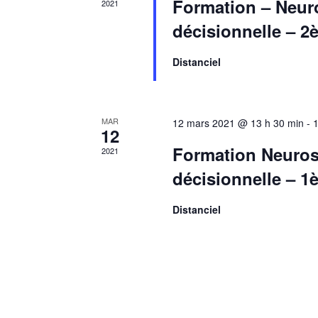
Formation – Neur
2021
décisionnelle – 
Distanciel
MAR
12 mars 2021 @ 13 h 30 min
-
12
Formation Neuros
2021
décisionnelle – 1
Distanciel