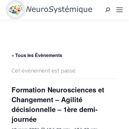
Search:
« Tous les Évènements
Cet évènement est passé.
Formation Neurosciences et
Changement – Agilité
décisionnelle – 1ère demi-
journée