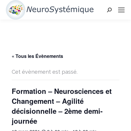
Search:
« Tous les Évènements
Cet évènement est passé.
Formation – Neurosciences et
Changement – Agilité
décisionnelle – 2ème demi-
journée