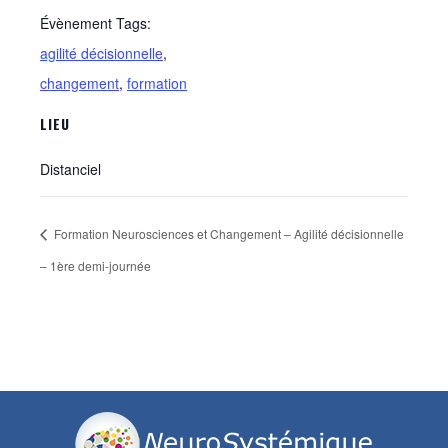
Évènement Tags:
agilité décisionnelle
,
changement
,
formation
LIEU
Distanciel
Formation Neurosciences et Changement – Agilité décisionnelle
– 1ère demi-journée