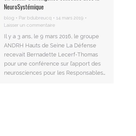
NeuroSystémique
blog
Par
bdubreucq
14 mars 2019
Laisser un commentaire
Il y a 3 ans, le 9 mars 2016, le groupe
ANDRH Hauts de Seine La Défense
recevait Bernadette Lecerf-Thomas
pour une conférence sur l’apport des
neurosciences pour les Responsables…