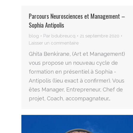
Parcours Neurosciences et Management –
Sophia Antipolis
blog
Par
bdubreucq
21 septembre 2020
Laisser un commentaire
Ghita Benkirane, (Art et Management)
vous propose un nouveau cycle de
formation en présentiel à Sophia -
Antipolis (lieu exact à confirmer). Vous
êtes Manager, Entrepreneur, Chef de
projet, Coach, accompagnateur…