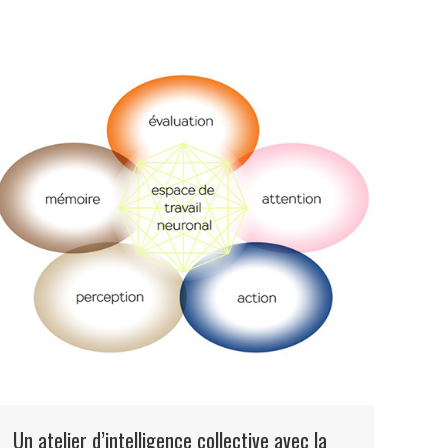
Un atelier d’intelligence collective avec la